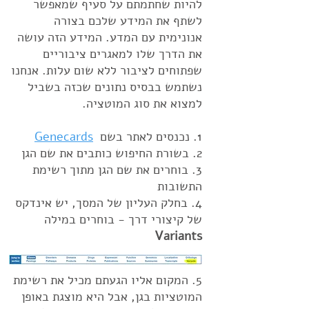
להיות שחתמתם על סעיף שמאפשר
לשתף את המידע שלכם בצורה
אנונימית עם המדע. המידע הזה עושה
את הדרך שלו למאגרים ציבוריים
שפתוחים לציבור ללא שום עלות. אנחנו
נשתמש בבסיס נתונים שכזה בשביל
למצוא את סוג המוטציה.
1. נכנסים לאתר בשם
Genecards
2. בשורת החיפוש כותבים את שם הגן
3. בוחרים את שם הגן מתוך רשימת
התשובות
4. בחלק העליון של המסך, יש אינדקס
של קיצורי דרך - בוחרים במילה
Variants
5. המקום אליו הגעתם מכיל את רשימת
המוטציות בגן, אבל היא מוצגת באופן