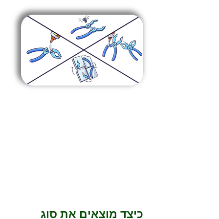
כיצד מוצאים את סוג