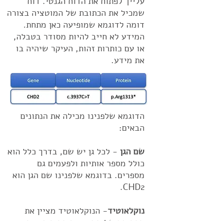
עלייך לפתוח את הדוח הגנטי. דוח
שמכיל את הכתובת של המוטציה בצורה
דומה לדוגמא שמופיעה כאן מתחת.
המידע לא חייב להיות מסודר בטבלה,
או עם כותרות זהות, העיקר שיהיה בו
את מידע.
הדוגמא שלפנינו מכילה את הנתונים
הבאים:
שם הגן
- לכל גן יש שם, בדרך כלל הוא
כולל מספר אותיות ולפעמים גם
מספרים. בדוגמא שלפנינו שם הגן הוא
CHD2.
נוקלאוטיד
- הנוקלאוטיד מציין את