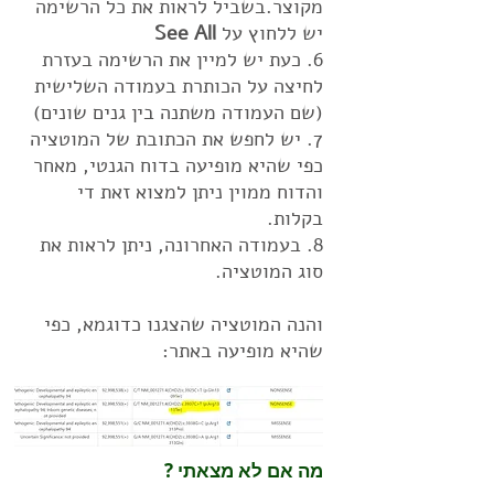
מקוצר.בשביל לראות את כל הרשימה
יש ללחוץ על
See All
6. כעת יש למיין את הרשימה בעזרת
לחיצה על הכותרת בעמודה השלישית
(שם העמודה משתנה בין גנים שונים)
7. יש לחפש את הכתובת של המוטציה
כפי שהיא מופיעה בדוח הגנטי, מאחר
והדוח ממוין ניתן למצוא זאת די
בקלות.
8. בעמודה האחרונה, ניתן לראות את
סוג המוטציה.
והנה המוטציה שהצגנו כדוגמא, כפי
שהיא מופיעה באתר:
מה אם לא מצאתי ?